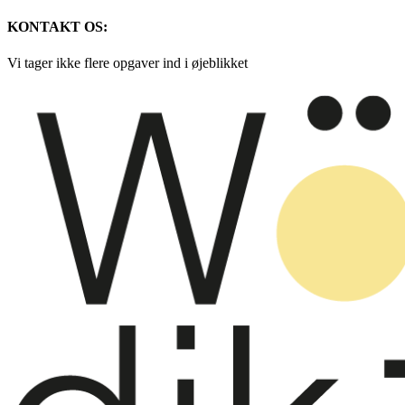
KONTAKT OS:
Vi tager ikke flere opgaver ind i øjeblikket