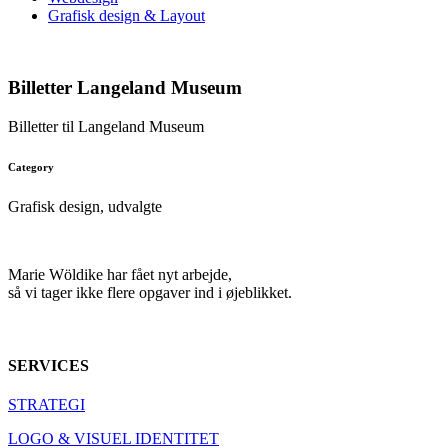
Grafisk design & Layout
Billetter Langeland Museum
Billetter til Langeland Museum
Category
Grafisk design, udvalgte
Marie Wöldike har fået nyt arbejde,
så vi tager ikke flere opgaver ind i øjeblikket.
SERVICES
STRATEGI
LOGO & VISUEL IDENTITET