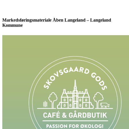
Markedsføringsmateriale Åben Langeland – Langeland
Kommune