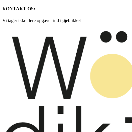
KONTAKT OS:
Vi tager ikke flere opgaver ind i øjeblikket