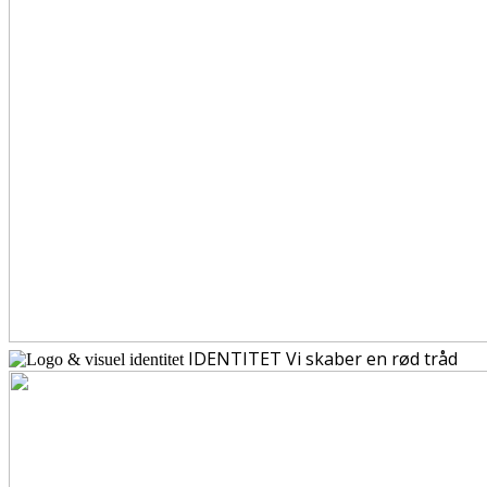
IDENTITET
Vi skaber en rød tråd