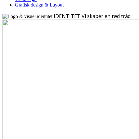
Grafisk design & Layout
IDENTITET
Vi skaber en rød tråd