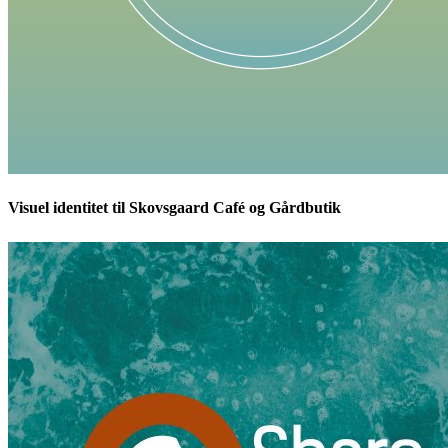
Visuel identitet til Skovsgaard Café og Gårdbutik