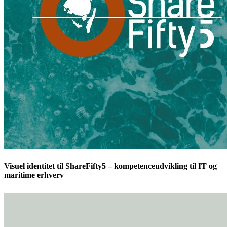
Visuel identitet til ShareFifty5 – kompetenceudvikling til IT og
maritime erhverv