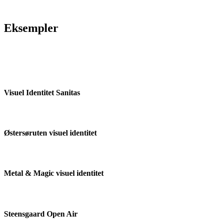
Eksempler
Visuel Identitet Sanitas
Østersøruten visuel identitet
Metal & Magic visuel identitet
Steensgaard Open Air