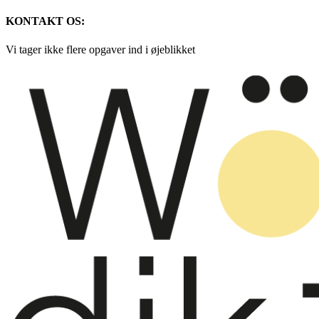
KONTAKT OS:
Vi tager ikke flere opgaver ind i øjeblikket