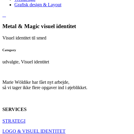
Grafisk design & Layout
Metal & Magic visuel identitet
Visuel identitet til smed
Category
udvalgte, Visuel identitet
Marie Wöldike har fået nyt arbejde,
så vi tager ikke flere opgaver ind i øjeblikket.
SERVICES
STRATEGI
LOGO & VISUEL IDENTITET