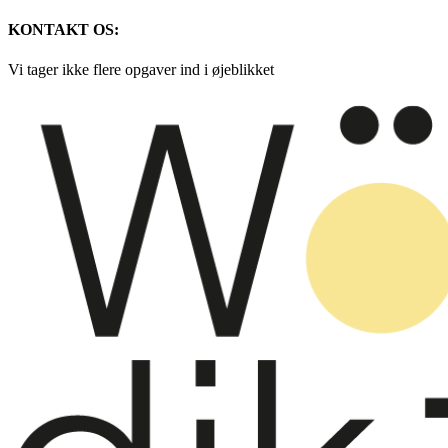
KONTAKT OS:
Vi tager ikke flere opgaver ind i øjeblikket