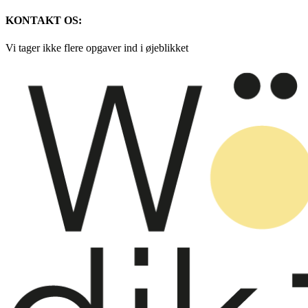
KONTAKT OS:
Vi tager ikke flere opgaver ind i øjeblikket