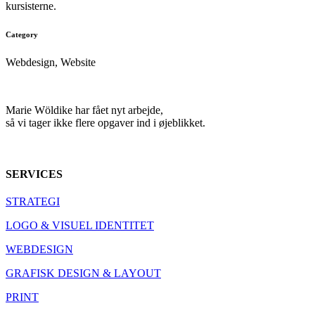
kursisterne.
Category
Webdesign, Website
Marie Wöldike har fået nyt arbejde,
så vi tager ikke flere opgaver ind i øjeblikket.
SERVICES
STRATEGI
LOGO & VISUEL IDENTITET
WEBDESIGN
GRAFISK DESIGN & LAYOUT
PRINT