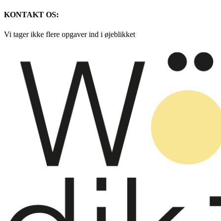
KONTAKT OS:
Vi tager ikke flere opgaver ind i øjeblikket